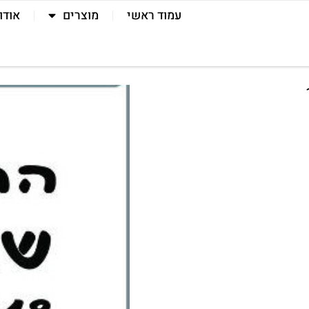
עמוד ראשי
מוצרים
אודו