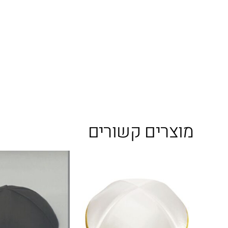
מוצרים קשורים