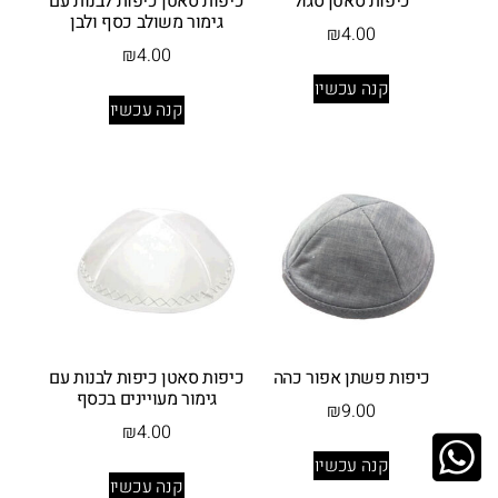
כיפות סאטן סגול
כיפות סאטן כיפות לבנות עם
גימור משולב כסף ולבן
₪
4.00
₪
4.00
קנה עכשיו
קנה עכשיו
כיפות פשתן אפור כהה
כיפות סאטן כיפות לבנות עם
גימור מעויינים בכסף
₪
9.00
₪
4.00
קנה עכשיו
קנה עכשיו