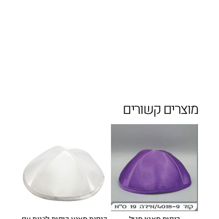
מוצרים קשורים