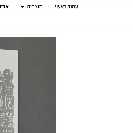
עמוד ראשי
מוצרים
אודו