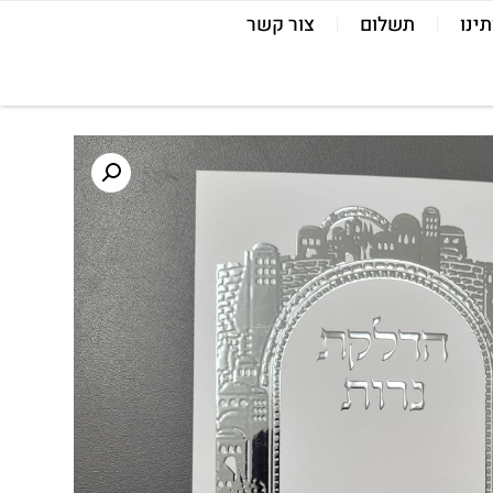
תינו
תשלום
צור קשר