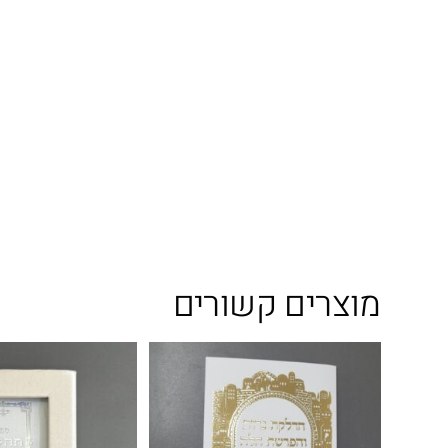
מוצרים קשורים